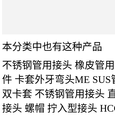
本分类中也有这种产品
不锈钢管用接头 橡皮管
件
卡套外牙弯头ME
SUS
双卡套
不锈钢管用接头 
接头 螺帽
拧入型接头 HC