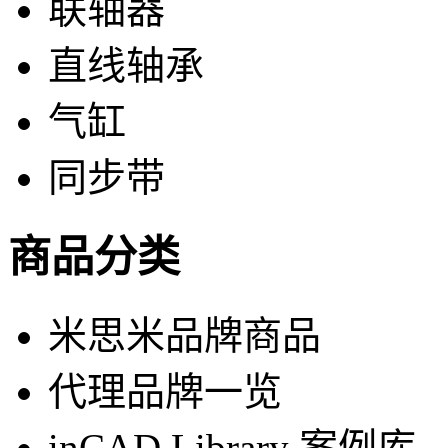
联轴器
直线轴承
气缸
同步带
商品分类
米思米品牌商品
代理品牌一览
inCAD Library 案例库