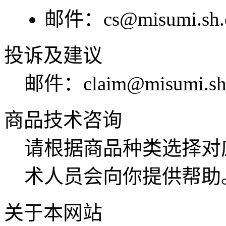
邮件：
cs@misumi.sh.
投诉及建议
邮件：
claim@misumi.sh
商品技术咨询
请根据商品种类选择对
术人员会向你提供帮助
关于本网站