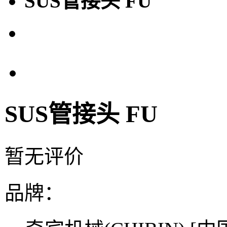
SUS管接头 FU
SUS管接头 FU
暂无评价
品牌：