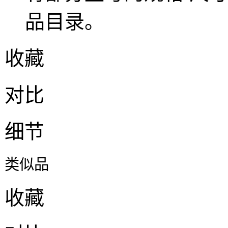
品目录
。
收藏
对比
细节
类似品
收藏