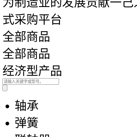
为制造业的发展贡献一己之力
式采购平台
全部商品
全部商品
经济型产品
轴承
弹簧