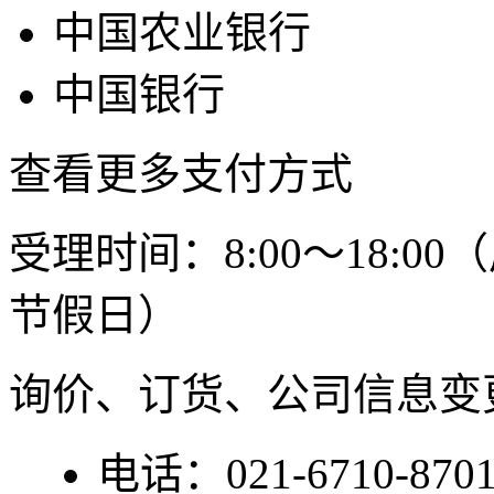
中国农业银行
中国银行
查看更多支付方式
受理时间：8:00～18:
节假日）
询价、订货、公司信息变
电话：
021-6710-870