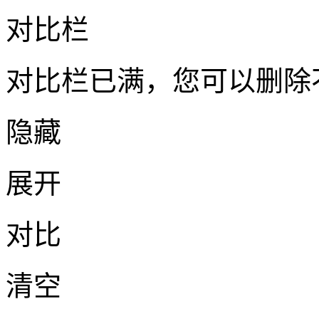
对比栏
对比栏已满，您可以删除
隐藏
展开
对比
清空