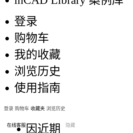
登录
购物车
我的收藏
浏览历史
使用指南
登录
购物车
收藏夹
浏览历史
因近期
在线客服
隐藏