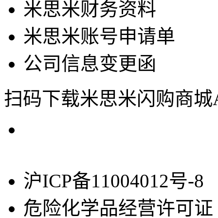
米思米财务资料
米思米账号申请单
公司信息变更函
扫码下载米思米闪购商城A
沪ICP备11004012号-8
危险化学品经营许可证