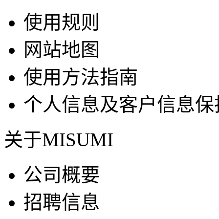
使用规则
网站地图
使用方法指南
个人信息及客户信息保
关于MISUMI
公司概要
招聘信息