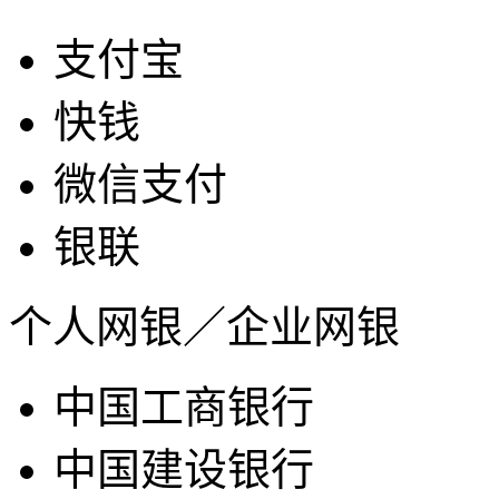
支付宝
快钱
微信支付
银联
个人网银／企业网银
中国工商银行
中国建设银行