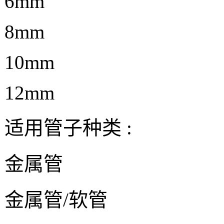
6mm
8mm
10mm
12mm
适用管子种类 :
金属管
金属管/软管