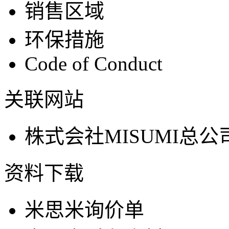
销售区域
环保措施
Code of Conduct
关联网站
株式会社MISUMI总公
资料下载
米思米询价单