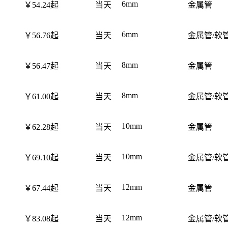
6mm
￥54.24起
当天
金属管
6mm
￥56.76起
当天
金属管/软
8mm
￥56.47起
当天
金属管
8mm
￥61.00起
当天
金属管/软
10mm
￥62.28起
当天
金属管
10mm
￥69.10起
当天
金属管/软
12mm
￥67.44起
当天
金属管
12mm
￥83.08起
当天
金属管/软