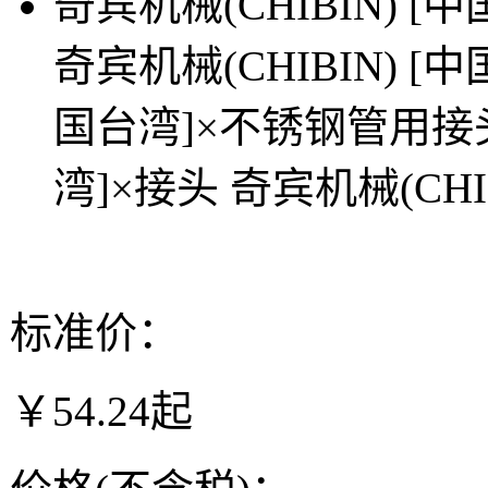
奇宾机械(CHIBIN) [
奇宾机械(CHIBIN) [
国台湾]×不锈钢管用接
湾]×接头
奇宾机械(CHI
标准价：
￥54.24起