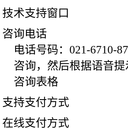
技术支持窗口
咨询电话
电话号码：021-6710
咨询，然后根据语音提
咨询表格
支持支付方式
在线支付方式