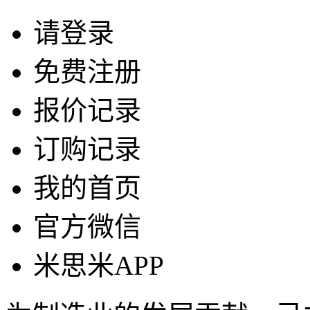
请登录
免费注册
报价记录
订购记录
我的首页
官方微信
米思米APP