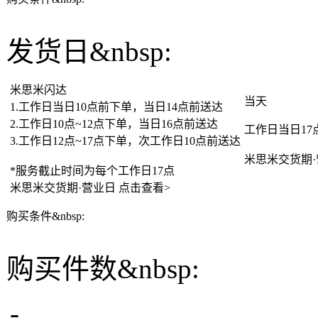
发货日&nbsp:
米思米闪达
当天
1.工作日当日10点前下单，当日14点前送达
2.工作日10点~12点下单，当日16点前送达
工作日当日1
3.工作日12点~17点下单，次工作日10点前送达
米思米交货期
*服务截止时间为每个工作日17点
米思米交货期·营业日
点击查看>
购买条件&nbsp:
购买件数&nbsp:
-