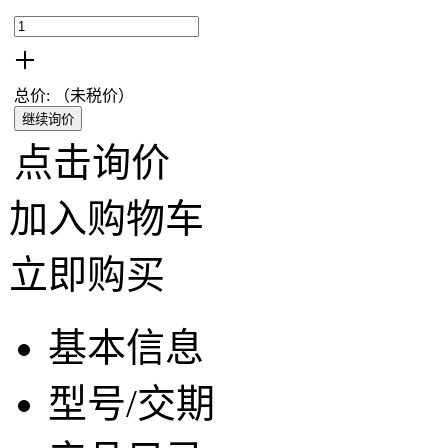
+
总价:
（未税价
）
继续询价
点击询价
加入购物车
立即购买
基本信息
型号/交期