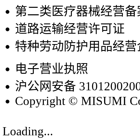
第二类医疗器械经营备
道路运输经营许可证
特种劳动防护用品经营
电子营业执照
沪公网安备 3101200200
Copyright © MISUMI Cor
Loading...