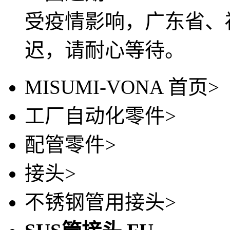
受疫情影响，广东省、
迟，请耐心等待。
MISUMI-VONA 首页
>
工厂自动化零件
>
配管零件
>
接头
>
不锈钢管用接头
>