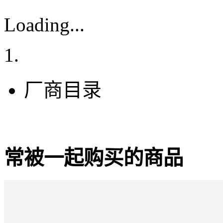
Loading...
厂商目录
常被一起购买的商品