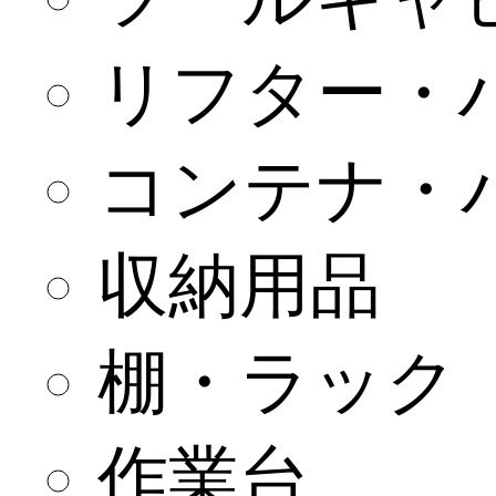
リフター・
コンテナ・
収納用品
棚・ラック
作業台