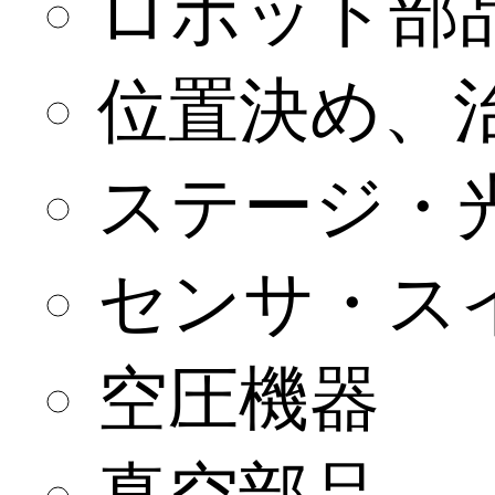
ロボット部
位置決め、
ステージ・
センサ・ス
空圧機器