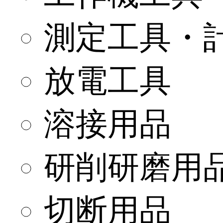
測定工具・
放電工具
溶接用品
研削研磨用
切断用品