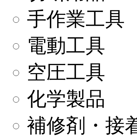
手作業工具
電動工具
空圧工具
化学製品
補修剤・接