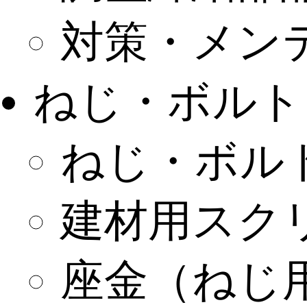
対策・メン
ねじ・ボルト
ねじ・ボル
建材用スク
座金（ねじ