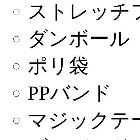
ストレッチ
ダンボール
ポリ袋
PPバンド
マジックテ