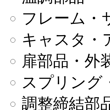
フレーム・
キャスタ・
扉部品・外
スプリング
調整締結部