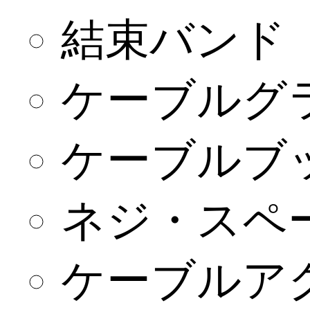
結束バンド
ケーブルグ
ケーブルブ
ネジ・スペ
ケーブルア