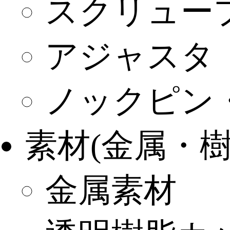
スクリュー
アジャスタ
ノックピン
素材(金属・
金属素材