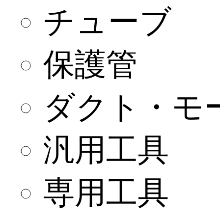
チューブ
保護管
ダクト・モ
汎用工具
専用工具