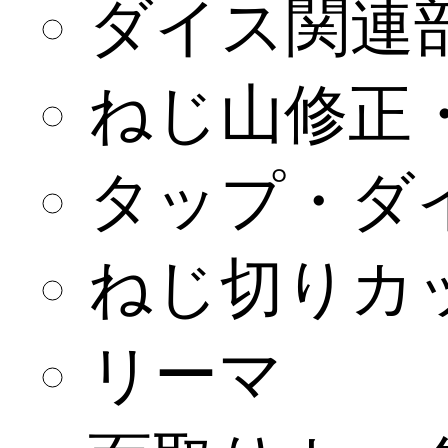
ダイス関連
ねじ山修正
タップ・ダ
ねじ切りカ
リーマ