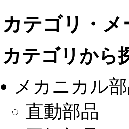
カテゴリ・メ
カテゴリから
メカニカル部
直動部品