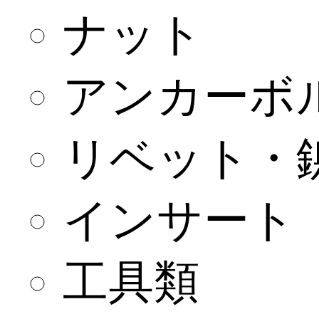
ナット
アンカーボ
リベット・
インサート
工具類