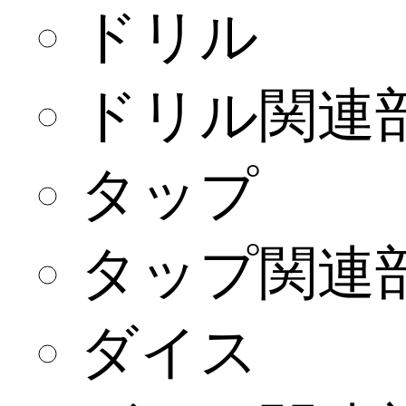
ドリル
ドリル関連
タップ
タップ関連
ダイス