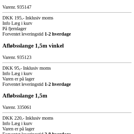
Varenr. 935147
DKK 195,-
Inklusiv moms
Info
Læg i kurv
På fjernlager
Forventet leveringstid
1-2 hverdage
Afløbsslange 1,5m vinkel
Varenr. 935123
DKK 95,-
Inklusiv moms
Info
Læg i kurv
Varen er på lager
Forventet leveringstid
1-2 hverdage
Afløbsslange 1,5m
Varenr. 335061
DKK 220,-
Inklusiv moms
Info
Læg i kurv
Varen er på lager