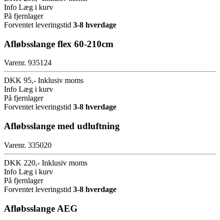
Info
Læg i kurv
På fjernlager
Forventet leveringstid
3-8 hverdage
Afløbsslange flex 60-210cm
Varenr. 935124
DKK 95,-
Inklusiv moms
Info
Læg i kurv
På fjernlager
Forventet leveringstid
3-8 hverdage
Afløbsslange med udluftning
Varenr. 335020
DKK 220,-
Inklusiv moms
Info
Læg i kurv
På fjernlager
Forventet leveringstid
3-8 hverdage
Afløbsslange AEG