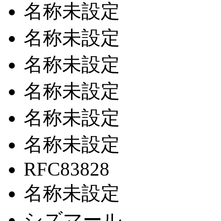
名称未設定
名称未設定
名称未設定
名称未設定
名称未設定
名称未設定
RFC83828
名称未設定
シズマール