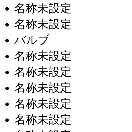
名称未設定
名称未設定
バルブ
名称未設定
名称未設定
名称未設定
名称未設定
名称未設定