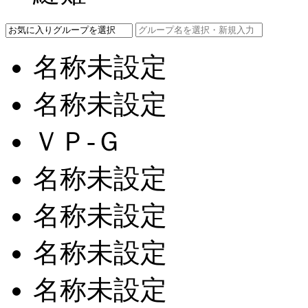
名称未設定
名称未設定
ＶＰ-Ｇ
名称未設定
名称未設定
名称未設定
名称未設定