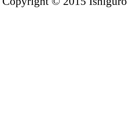
Copyright © 2015 Ishiguro C