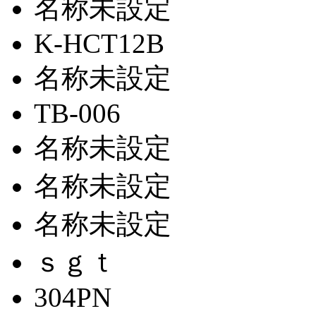
名称未設定
K-HCT12B
名称未設定
TB-006
名称未設定
名称未設定
名称未設定
ｓｇｔ
304PN