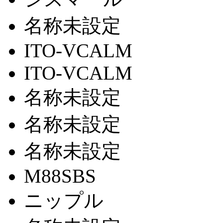
名称未設定
ITO-VCALM
ITO-VCALM
名称未設定
名称未設定
名称未設定
M88SBS
ニップル