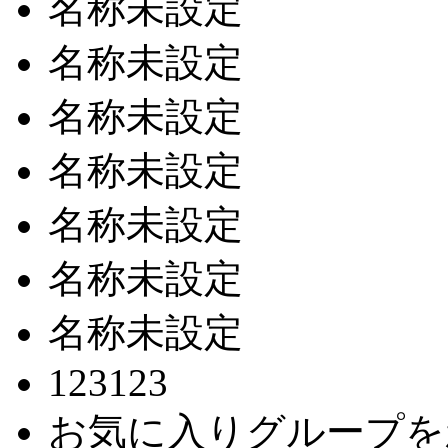
名称未設定
名称未設定
名称未設定
名称未設定
名称未設定
名称未設定
名称未設定
123123
お気に入りグループを