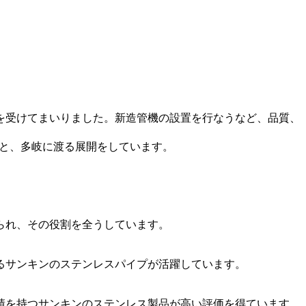
価を受けてまいりました。新造管機の設置を行なうなど、品質、
工と、多岐に渡る展開をしています。
られ、その役割を全うしています。
るサンキンのステンレスパイプが活躍しています。
績を持つサンキンのステンレス製品が高い評価を得ています。