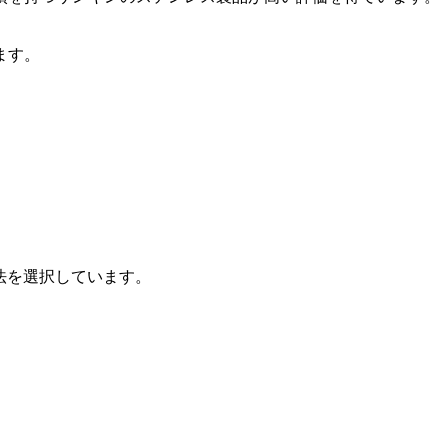
ます。
法を選択しています。