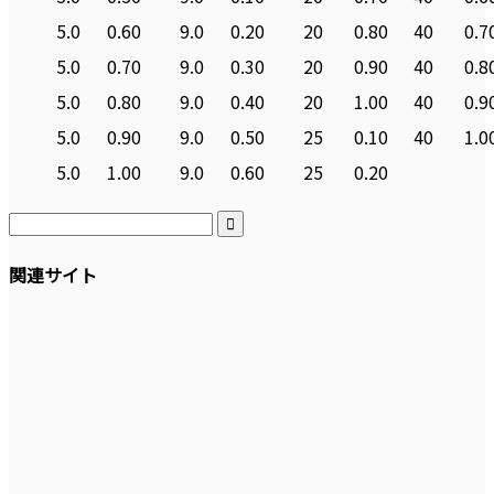
5.0
0.60
9.0
0.20
20
0.80
40
0.7
5.0
0.70
9.0
0.30
20
0.90
40
0.8
5.0
0.80
9.0
0.40
20
1.00
40
0.9
5.0
0.90
9.0
0.50
25
0.10
40
1.0
5.0
1.00
9.0
0.60
25
0.20

関連サイト