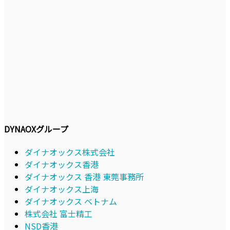
DYNAOXグループ
ダイナオックス株式会社
ダイナオックス香港
ダイナオックス 香港 東莞事務所
ダイナオックス上海
ダイナオックス ベトナム
株式会社 富士精工
NSD香港