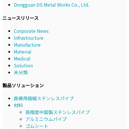
Dongguan DS Metal Works Co., Ltd.
ニュースリリース
Corporate News
Infrastructure
Manufacture
Material
Medical
Solution
未分類
製品ソリューション
医療用極細ステンレスパイプ
材料
高精度中国製ステンレスパイプ
アルミニウムパイプ
ゴムシート