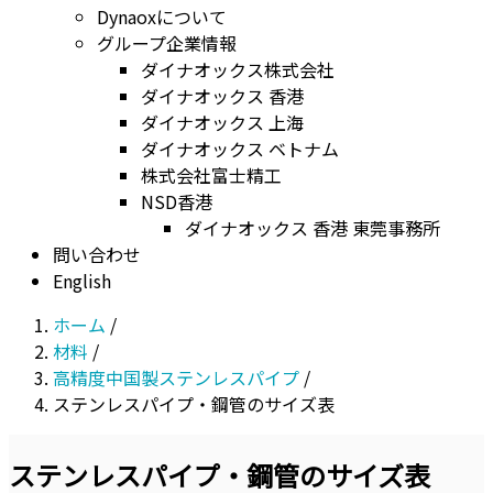
Dynaoxについて
グループ企業情報
ダイナオックス株式会社
ダイナオックス 香港
ダイナオックス 上海
ダイナオックス ベトナム
株式会社富士精工
NSD香港
ダイナオックス 香港 東莞事務所
問い合わせ
English
ホーム
/
材料
/
高精度中国製ステンレスパイプ
/
ステンレスパイプ・鋼管のサイズ表
ステンレスパイプ・鋼管のサイズ表