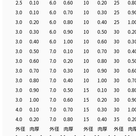
2.5
0.10
6.0
0.60
10
0.20
25
0.8
3.0
0.10
6.0
0.70
10
0.30
25
0.9
3.0
0.20
6.0
0.80
10
0.40
25
1.0
3.0
0.30
6.0
0.90
10
0.50
30
0.2
3.0
0.40
6.0
1.00
10
0.60
30
0.3
3.0
0.50
7.0
0.10
10
0.70
30
0.4
3.0
0.60
7.0
0.20
10
0.80
30
0.5
3.0
0.70
7.0
0.30
10
0.90
30
0.6
3.0
0.80
7.0
0.40
10
1.00
30
0.7
3.0
0.90
7.0
0.50
15
0.10
30
0.8
3.0
1.00
7.0
0.60
15
0.20
30
0.9
4.0
0.10
7.0
0.70
15
0.30
30
1.0
4.0
0.20
7.0
0.80
15
0.40
35
0.2
外径
肉厚
外径
肉厚
外径
肉厚
外径
肉