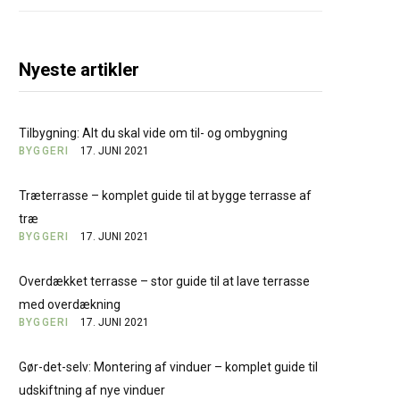
Nyeste artikler
Tilbygning: Alt du skal vide om til- og ombygning
BYGGERI
17. JUNI 2021
Træterrasse – komplet guide til at bygge terrasse af
træ
BYGGERI
17. JUNI 2021
Overdækket terrasse – stor guide til at lave terrasse
med overdækning
BYGGERI
17. JUNI 2021
Gør-det-selv: Montering af vinduer – komplet guide til
udskiftning af nye vinduer