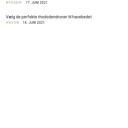
BYGGERI
17. JUNI 2021
Vælg de perfekte rhododendroner til havebedet
HAVEN
16. JUNI 2021